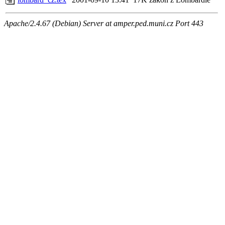
Apache/2.4.67 (Debian) Server at amper.ped.muni.cz Port 443